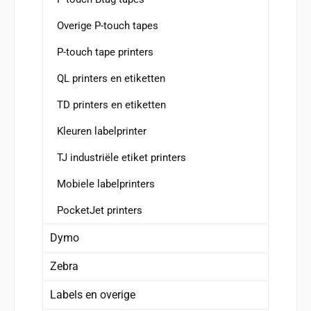
Overige P-touch tapes
P-touch tape printers
QL printers en etiketten
TD printers en etiketten
Kleuren labelprinter
TJ industriële etiket printers
Mobiele labelprinters
PocketJet printers
Dymo
Zebra
Labels en overige