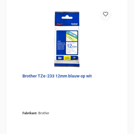
Brother TZe-233 12mm blauw op wit
Fabrikant:
Brother