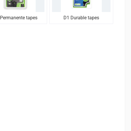
Permanente tapes
D1 Durable tapes