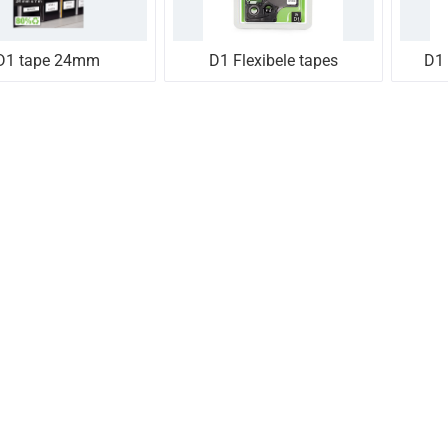
D1 tape 24mm
D1 Flexibele tapes
D1 