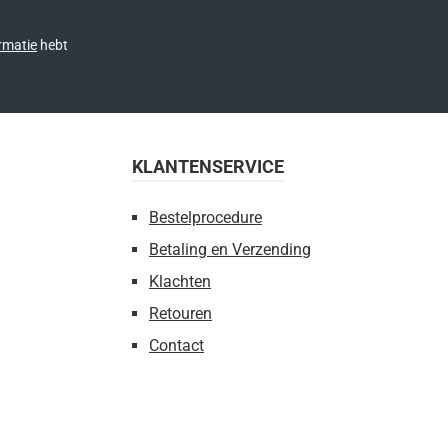
rmatie
hebt
KLANTENSERVICE
Bestelprocedure
Betaling en Verzending
Klachten
Retouren
Contact