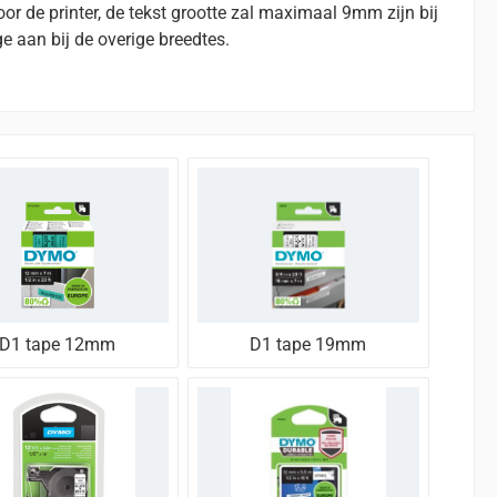
or de printer, de tekst grootte zal maximaal 9mm zijn bij
 aan bij de overige breedtes.
D1 tape 12mm
D1 tape 19mm