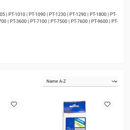
05 | PT-1010 | PT-1090 | PT-1230 | PT-1290 | PT-1800 | PT-
00 | PT-3600 | PT-7100 | PT-7500 | PT-7600 | PT-9600 | PT-