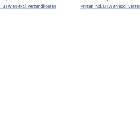
cl. BTW en excl. verzendkosten
Prijzen incl. BTW en excl. verz