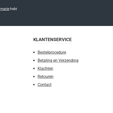
rmatie
hebt
KLANTENSERVICE
Bestelprocedure
Betaling en Verzending
Klachten
Retouren
Contact