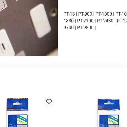
PT-18 | PT-900 | PT-1000 | PT-10
1830 | PT-2100 | PT-2430 | PT-27
9700 | PT-9800 |