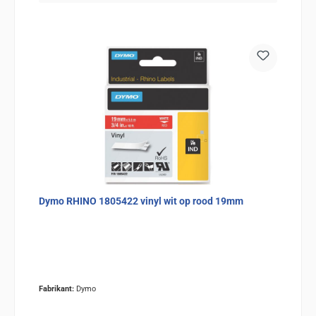
Dymo RHINO 1805422 vinyl wit op rood 19mm
Fabrikant:
Dymo