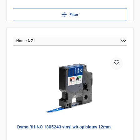
Filter
Dymo RHINO 1805243 vinyl wit op blauw 12mm