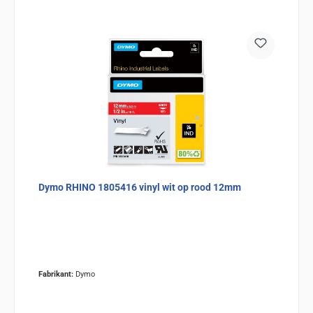
Dymo RHINO 1805416 vinyl wit op rood 12mm
Fabrikant:
Dymo