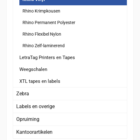
Rhino Krimpkousen
Rhino Permanent Polyester
Rhino Flexibel Nylon
Rhino Zelf-laminerend
LetraTag Printers en Tapes
Weegschalen
XTL tapes en labels
Zebra
Labels en overige
Opruiming
Kantoorartikelen