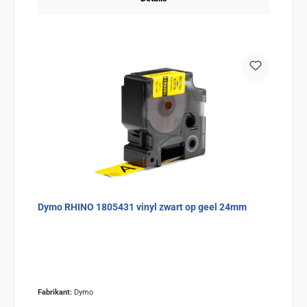
Dymo RHINO 1805431 vinyl zwart op geel 24mm
Fabrikant:
Dymo