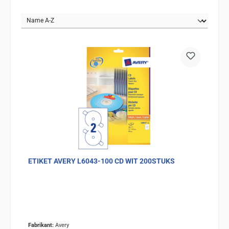
ETIKET AVERY L6043-100 CD WIT 200STUKS
Fabrikant:
Avery