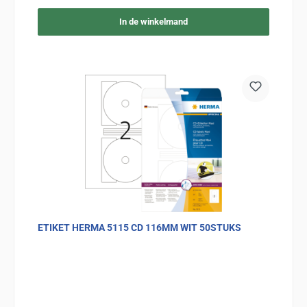
In de winkelmand
ETIKET HERMA 5115 CD 116MM WIT 50STUKS