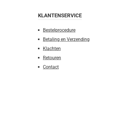
KLANTENSERVICE
Bestelprocedure
Betaling en Verzending
Klachten
Retouren
Contact