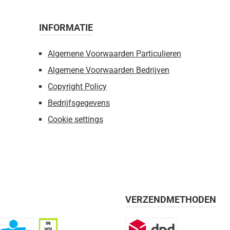
INFORMATIE
Algemene Voorwaarden Particulieren
Algemene Voorwaarden Bedrijven
Copyright Policy
Bedrijfsgegevens
Cookie settings
VERZENDMETHODEN