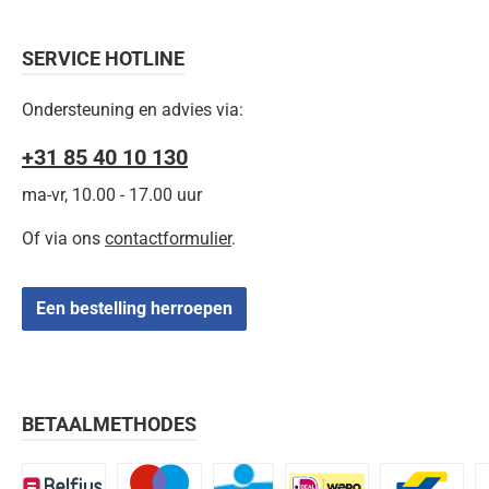
SERVICE HOTLINE
Ondersteuning en advies via:
+31 85 40 10 130
ma-vr, 10.00 - 17.00 uur
Of via ons
contactformulier
.
Een bestelling herroepen
BETAALMETHODES