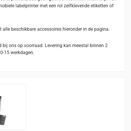
obiele labelprinter met een rol zelfklevende etiketten of
 alle beschikbare accessoires hieronder in de pagina.
d bij ons op voorraad. Levering kan meestal binnen 2
10-15 werkdagen.