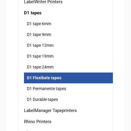
LabelWriter Printers
D1 tapes
D1 tape 6mm
D1 tape 9mm
D1 tape 12mm
D1 tape 19mm
D1 tape 24mm
D1 Flexibele tapes
D1 Permanente tapes
D1 Durable tapes
LabelManager Tapeprinters
Rhino Printers