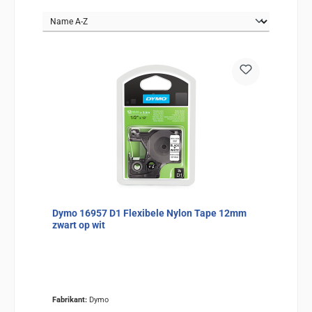
Dymo 16957 D1 Flexibele Nylon Tape 12mm
zwart op wit
Fabrikant:
Dymo