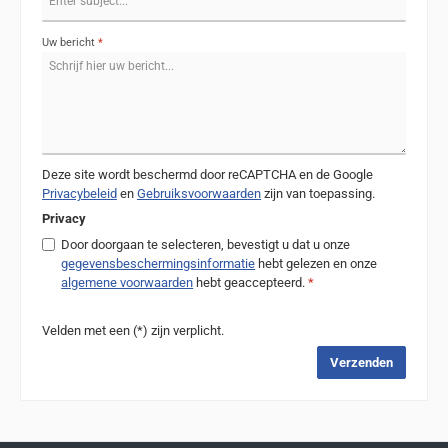
Uw bericht
*
Deze site wordt beschermd door reCAPTCHA en de Google
Privacybeleid
en
Gebruiksvoorwaarden
zijn van toepassing.
Privacy
Door doorgaan te selecteren, bevestigt u dat u onze
gegevensbeschermingsinformatie
hebt gelezen en onze
algemene voorwaarden
hebt geaccepteerd.
*
Velden met een (*) zijn verplicht.
Verzenden