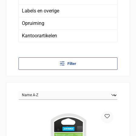
Labels en overige
Opruiming
Kantoorartikelen
Filter