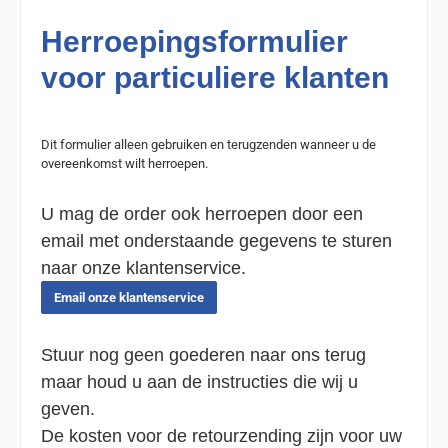
Herroepingsformulier
voor particuliere klanten
Dit formulier alleen gebruiken en terugzenden wanneer u de
overeenkomst wilt herroepen.
U mag de order ook herroepen door een
email met onderstaande gegevens te sturen
naar onze klantenservice.
Email onze klantenservice
Stuur nog geen goederen naar ons terug
maar houd u aan de instructies die wij u
geven.
De kosten voor de retourzending zijn voor uw