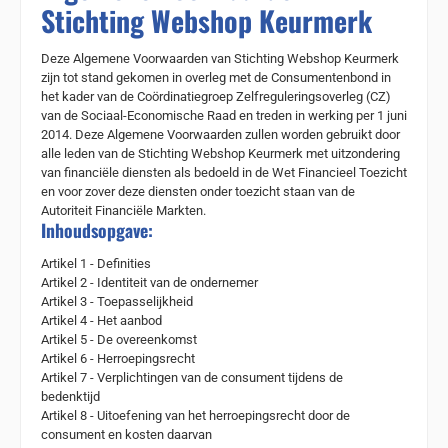
Stichting Webshop Keurmerk
Deze Algemene Voorwaarden van Stichting Webshop Keurmerk
zijn tot stand gekomen in overleg met de Consumentenbond in
het kader van de Coördinatiegroep Zelfreguleringsoverleg (CZ)
van de Sociaal-Economische Raad en treden in werking per 1 juni
2014. Deze Algemene Voorwaarden zullen worden gebruikt door
alle leden van de Stichting Webshop Keurmerk met uitzondering
van financiële diensten als bedoeld in de Wet Financieel Toezicht
en voor zover deze diensten onder toezicht staan van de
Autoriteit Financiële Markten.
Inhoudsopgave:
Artikel 1 - Definities
Artikel 2 - Identiteit van de ondernemer
Artikel 3 - Toepasselijkheid
Artikel 4 - Het aanbod
Artikel 5 - De overeenkomst
Artikel 6 - Herroepingsrecht
Artikel 7 - Verplichtingen van de consument tijdens de
bedenktijd
Artikel 8 - Uitoefening van het herroepingsrecht door de
consument en kosten daarvan