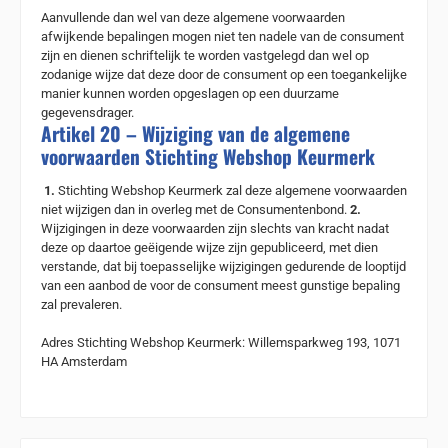
Aanvullende dan wel van deze algemene voorwaarden
afwijkende bepalingen mogen niet ten nadele van de consument
zijn en dienen schriftelijk te worden vastgelegd dan wel op
zodanige wijze dat deze door de consument op een toegankelijke
manier kunnen worden opgeslagen op een duurzame
gegevensdrager.
Artikel 20 – Wijziging van de algemene
voorwaarden Stichting Webshop Keurmerk
1.
Stichting Webshop Keurmerk zal deze algemene voorwaarden
niet wijzigen dan in overleg met de Consumentenbond.
2.
Wijzigingen in deze voorwaarden zijn slechts van kracht nadat
deze op daartoe geëigende wijze zijn gepubliceerd, met dien
verstande, dat bij toepasselijke wijzigingen gedurende de looptijd
van een aanbod de voor de consument meest gunstige bepaling
zal prevaleren.
Adres Stichting Webshop Keurmerk: Willemsparkweg 193, 1071
HA Amsterdam