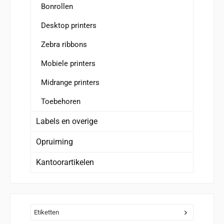
Bonrollen
Desktop printers
Zebra ribbons
Mobiele printers
Midrange printers
Toebehoren
Labels en overige
Opruiming
Kantoorartikelen
Etiketten