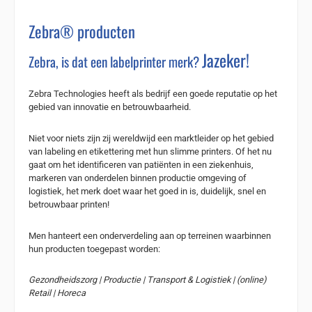
Zebra® producten
Jazeker!
Zebra, is dat een labelprinter merk?
Zebra Technologies heeft als bedrijf een goede reputatie op het
gebied van innovatie en betrouwbaarheid.
Niet voor niets zijn zij wereldwijd een marktleider op het gebied
van labeling en etikettering met hun slimme printers. Of het nu
gaat om het identificeren van patiënten in een ziekenhuis,
markeren van onderdelen binnen productie omgeving of
logistiek, het merk doet waar het goed in is, duidelijk, snel en
betrouwbaar printen!
Men hanteert een onderverdeling aan op terreinen waarbinnen
hun producten toegepast worden:
Gezondheidszorg | Productie | Transport & Logistiek | (online)
Retail | Horeca