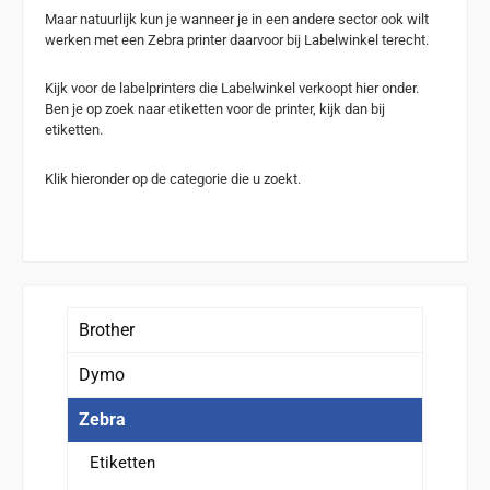
Maar natuurlijk kun je wanneer je in een andere sector ook wilt
werken met een Zebra printer daarvoor bij Labelwinkel terecht.
Kijk voor de labelprinters die Labelwinkel verkoopt hier onder.
Ben je op zoek naar etiketten voor de printer, kijk dan bij
etiketten.
Klik hieronder op de categorie die u zoekt.
Brother
Dymo
Zebra
Etiketten