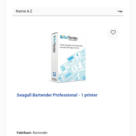
Seagull Bartender Professional - 1 printer
Fabrikant:
Bartender