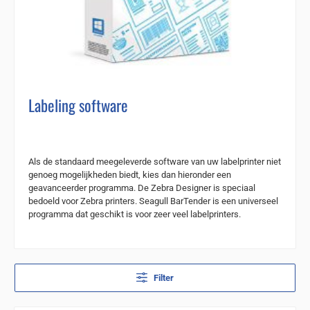
Labeling software
Als de standaard meegeleverde software van uw labelprinter niet
genoeg mogelijkheden biedt, kies dan hieronder een
geavanceerder programma. De Zebra Designer is speciaal
bedoeld voor Zebra printers. Seagull BarTender is een universeel
programma dat geschikt is voor zeer veel labelprinters.
Filter