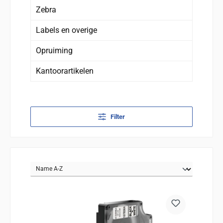
Zebra
Labels en overige
Opruiming
Kantoorartikelen
Filter