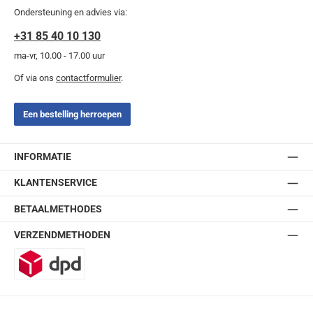
Ondersteuning en advies via:
+31 85 40 10 130
ma-vr, 10.00 - 17.00 uur
Of via ons
contactformulier
.
Een bestelling herroepen
INFORMATIE
KLANTENSERVICE
BETAALMETHODES
VERZENDMETHODEN
DPD