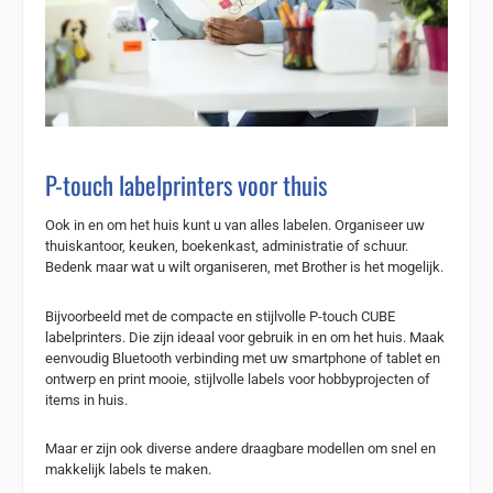
P-touch labelprinters voor thuis
Ook in en om het huis kunt u van alles labelen. Organiseer uw
thuiskantoor, keuken, boekenkast, administratie of schuur.
Bedenk maar wat u wilt organiseren, met Brother is het mogelijk.
Bijvoorbeeld met de compacte en stijlvolle P-touch CUBE
labelprinters. Die zijn ideaal voor gebruik in en om het huis. Maak
eenvoudig Bluetooth verbinding met uw smartphone of tablet en
ontwerp en print mooie, stijlvolle labels voor hobbyprojecten of
items in huis.
Maar er zijn ook diverse andere draagbare modellen om snel en
makkelijk labels te maken.