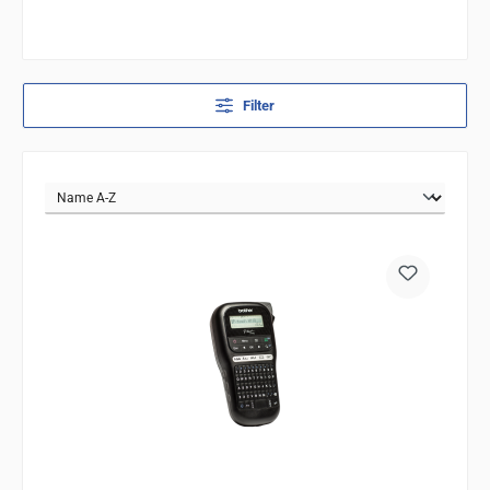
Filter