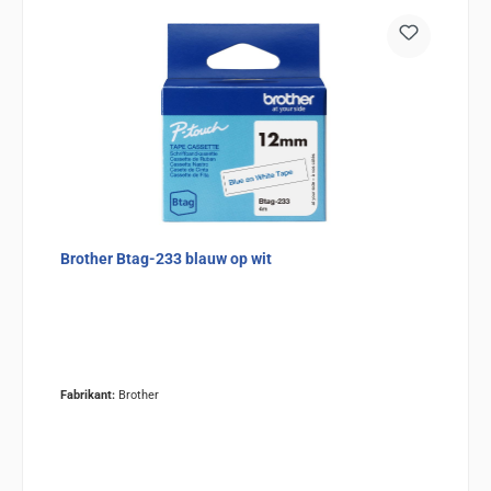
Brother Btag-233 blauw op wit
Fabrikant:
Brother