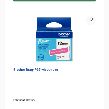
Brother Btag-P35 wit op roze
Fabrikant:
Brother