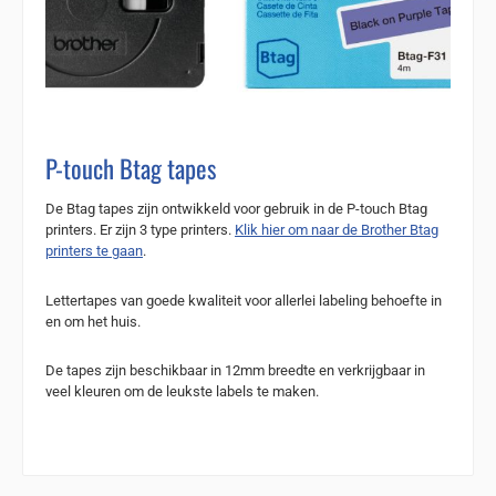
P-touch Btag tapes
De Btag tapes zijn ontwikkeld voor gebruik in de P-touch Btag
printers. Er zijn 3 type printers.
Klik hier om naar de Brother Btag
printers te gaan
.
Lettertapes van goede kwaliteit voor allerlei labeling behoefte in
en om het huis.
De tapes zijn beschikbaar in 12mm breedte en verkrijgbaar in
veel kleuren om de leukste labels te maken.