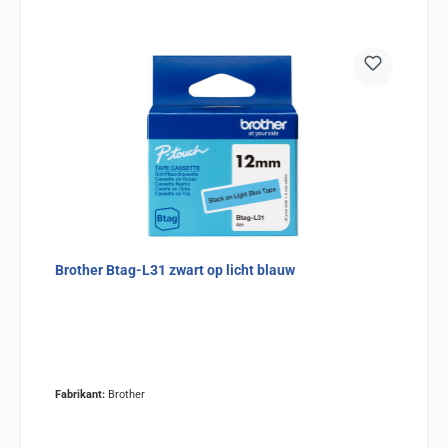
Brother Btag-L31 zwart op licht blauw
Fabrikant:
Brother