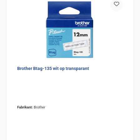
Brother Btag-135 wit op transparant
Fabrikant:
Brother