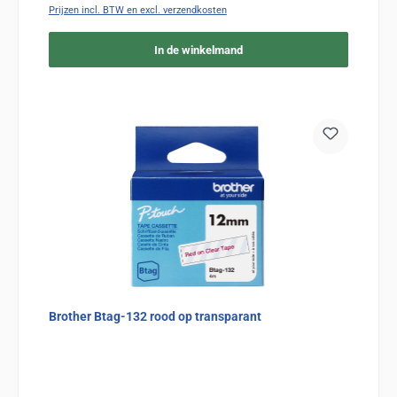
Prijzen incl. BTW en excl. verzendkosten
In de winkelmand
Brother Btag-132 rood op transparant