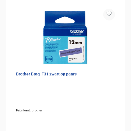
Brother Btag-F31 zwart op paars
Fabrikant:
Brother