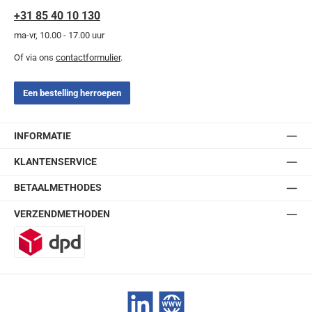
+31 85 40 10 130
ma-vr, 10.00 - 17.00 uur
Of via ons
contactformulier
.
Een bestelling herroepen
INFORMATIE
KLANTENSERVICE
BETAALMETHODES
VERZENDMETHODEN
DPD
LinkedIn
Website