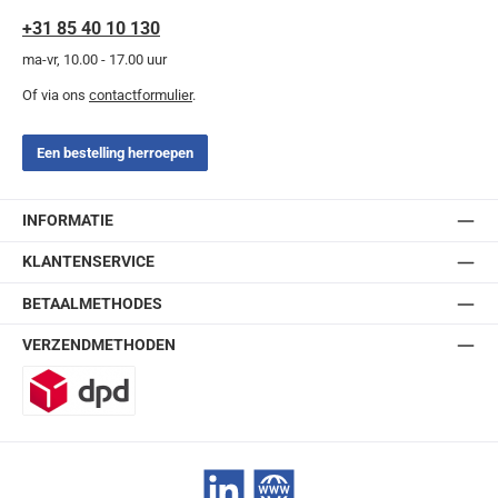
+31 85 40 10 130
ma-vr, 10.00 - 17.00 uur
Of via ons
contactformulier
.
Een bestelling herroepen
INFORMATIE
KLANTENSERVICE
BETAALMETHODES
VERZENDMETHODEN
DPD
LinkedIn
Website