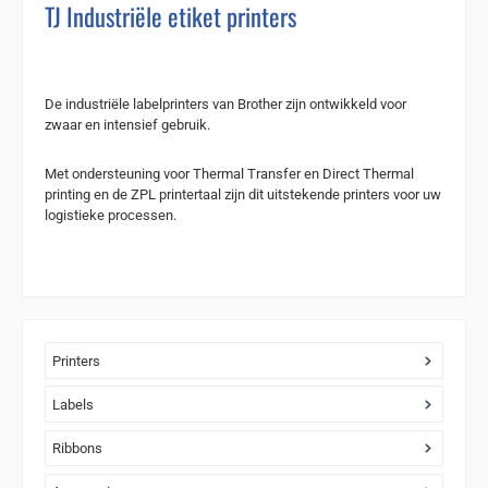
TJ Industriële etiket printers
De industriële labelprinters van Brother zijn ontwikkeld voor
zwaar en intensief gebruik.
Met ondersteuning voor Thermal Transfer en Direct Thermal
printing en de ZPL printertaal zijn dit uitstekende printers voor uw
logistieke processen.
Printers
Labels
Ribbons