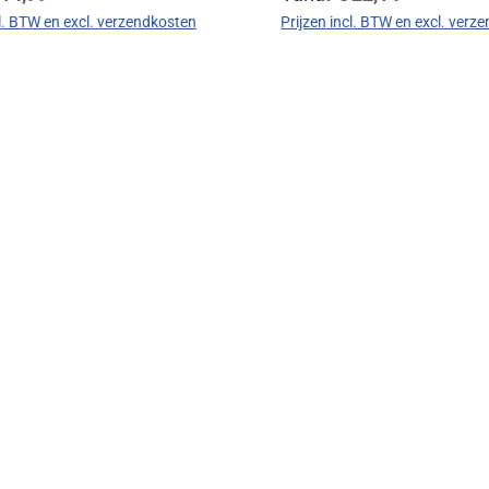
cl. BTW en excl. verzendkosten
Prijzen incl. BTW en excl. verz