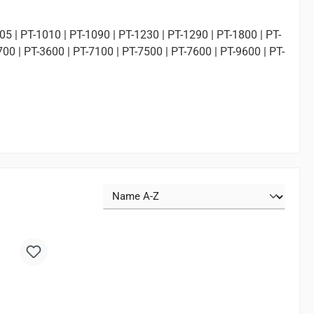
05 | PT-1010 | PT-1090 | PT-1230 | PT-1290 | PT-1800 | PT-
00 | PT-3600 | PT-7100 | PT-7500 | PT-7600 | PT-9600 | PT-