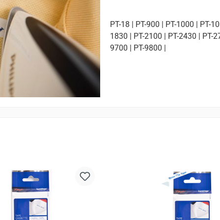
PT-18 | PT-900 | PT-1000 | PT-10
1830 | PT-2100 | PT-2430 | PT-27
9700 | PT-9800 |