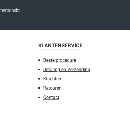
rmatie
hebt
KLANTENSERVICE
Bestelprocedure
Betaling en Verzending
Klachten
Retouren
Contact