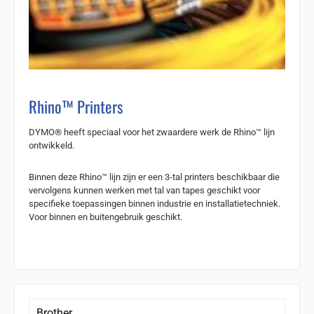
Rhino™ Printers
DYMO® heeft speciaal voor het zwaardere werk de Rhino™ lijn
ontwikkeld.
Binnen deze Rhino™ lijn zijn er een 3-tal printers beschikbaar die
vervolgens kunnen werken met tal van tapes geschikt voor
specifieke toepassingen binnen industrie en installatietechniek.
Voor binnen en buitengebruik geschikt.
Brother