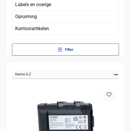
Labels en overige
Opruiming
Kantoorartikelen
Filter