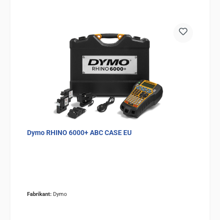
Dymo RHINO 6000+ ABC CASE EU
Fabrikant:
Dymo