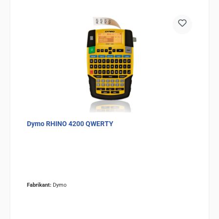
Dymo RHINO 4200 QWERTY
Fabrikant:
Dymo