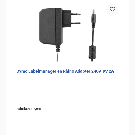
Dymo Labelmanager en Rhino Adapter 240V-9V 2A
Fabrikant:
Dymo