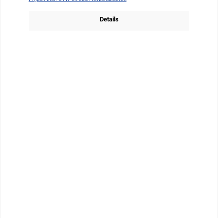
Details