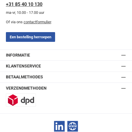
+31 85 40 10 130
ma-vr, 10.00 - 17.00 uur
Of via ons
contactformulier
.
Een bestelling herroepen
INFORMATIE
KLANTENSERVICE
BETAALMETHODES
VERZENDMETHODEN
DPD
LinkedIn
Website