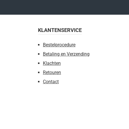
KLANTENSERVICE
Bestelprocedure
Betaling en Verzending
Klachten
Retouren
Contact