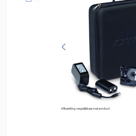
Afbeelding vergelijkbaar met product