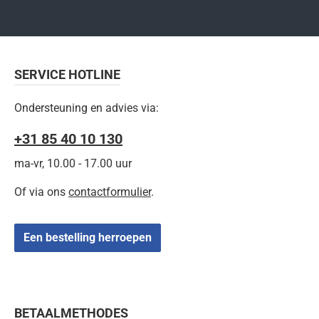
SERVICE HOTLINE
Ondersteuning en advies via:
+31 85 40 10 130
ma-vr, 10.00 - 17.00 uur
Of via ons
contactformulier
.
Een bestelling herroepen
BETAALMETHODES