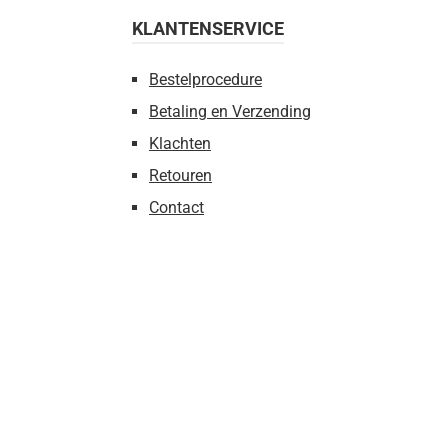
KLANTENSERVICE
Bestelprocedure
Betaling en Verzending
Klachten
Retouren
Contact