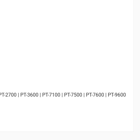
 PT-2700 | PT-3600 | PT-7100 | PT-7500 | PT-7600 | PT-9600