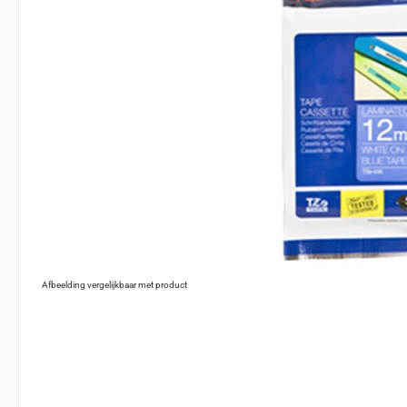
Afbeelding vergelijkbaar met product