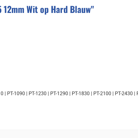
5 12mm Wit op Hard Blauw"
10 | PT-1090 | PT-1230 | PT-1290 | PT-1830 | PT-2100 | PT-2430 |