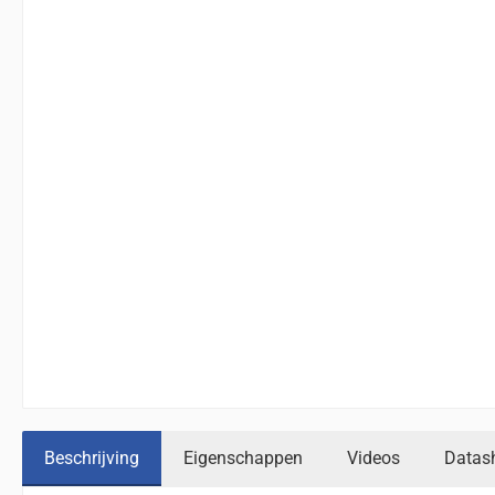
Beschrijving
Eigenschappen
Videos
Datas