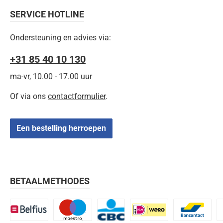
SERVICE HOTLINE
Ondersteuning en advies via:
+31 85 40 10 130
ma-vr, 10.00 - 17.00 uur
Of via ons
contactformulier
.
Een bestelling herroepen
BETAALMETHODES