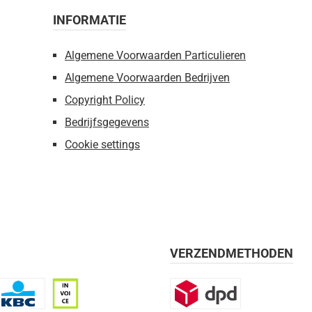
INFORMATIE
Algemene Voorwaarden Particulieren
Algemene Voorwaarden Bedrijven
Copyright Policy
Bedrijfsgegevens
Cookie settings
VERZENDMETHODEN