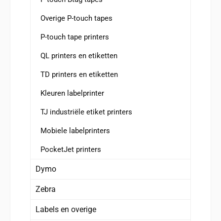
Overige P-touch tapes
P-touch tape printers
QL printers en etiketten
TD printers en etiketten
Kleuren labelprinter
TJ industriële etiket printers
Mobiele labelprinters
PocketJet printers
Dymo
Zebra
Labels en overige