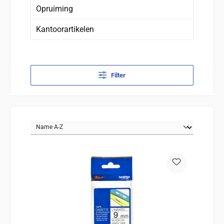
Opruiming
Kantoorartikelen
Filter