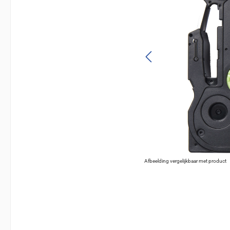
Afbeelding vergelijkbaar met product