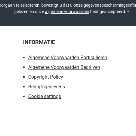
orgaan te selecteren, bevestigt u dat u onze
gegevensbeschermingsinfo
gelezen en onze
algemene voorwaarden
hebt geaccepteerd.
*
INFORMATIE
Algemene Voorwaarden Particulieren
Algemene Voorwaarden Bedrijven
Copyright Policy
Bedrijfsgegevens
Cookie settings