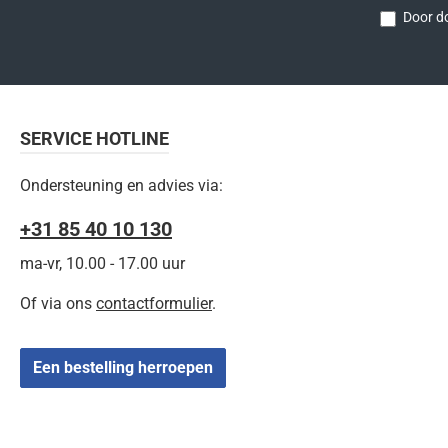
Door do
SERVICE HOTLINE
Ondersteuning en advies via:
+31 85 40 10 130
ma-vr, 10.00 - 17.00 uur
Of via ons
contactformulier
.
Een bestelling herroepen