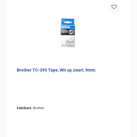
Brother TC-395 Tape, Wit op zwart, 9mm.
Fabrikant:
Brother