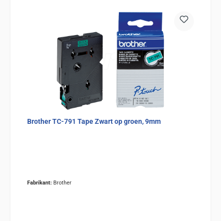
Brother TC-791 Tape Zwart op groen, 9mm
Fabrikant:
Brother