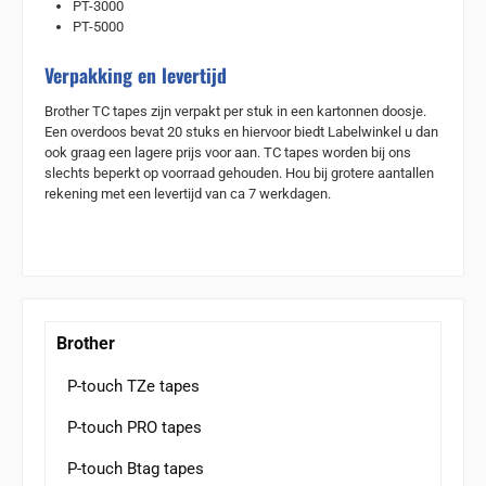
PT-3000
PT-5000
Verpakking en levertijd
Brother TC tapes zijn verpakt per stuk in een kartonnen doosje.
Een overdoos bevat 20 stuks en hiervoor biedt Labelwinkel u dan
ook graag een lagere prijs voor aan. TC tapes worden bij ons
slechts beperkt op voorraad gehouden. Hou bij grotere aantallen
rekening met een levertijd van ca 7 werkdagen.
Brother
P-touch TZe tapes
P-touch PRO tapes
P-touch Btag tapes