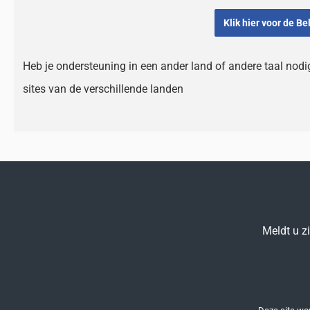
Klik hier voor de B
Heb je ondersteuning in een ander land of andere taal nodi
sites van de verschillende landen
Meldt u z