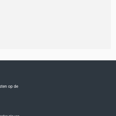
sten op de