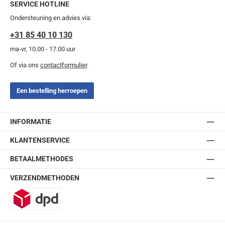
SERVICE HOTLINE
Ondersteuning en advies via:
+31 85 40 10 130
ma-vr, 10.00 - 17.00 uur
Of via ons
contactformulier
.
Een bestelling herroepen
INFORMATIE
KLANTENSERVICE
BETAALMETHODES
VERZENDMETHODEN
DPD