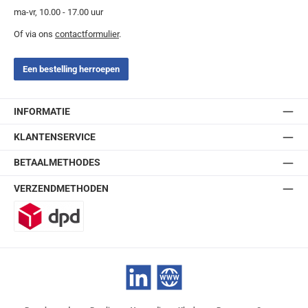
ma-vr, 10.00 - 17.00 uur
Of via ons
contactformulier
.
Een bestelling herroepen
INFORMATIE
KLANTENSERVICE
BETAALMETHODES
VERZENDMETHODEN
DPD
LinkedIn
Website