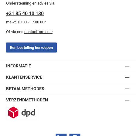
Ondersteuning en advies via:
+31 85 40 10 130
ma-vr, 10.00 - 17.00 uur
Of via ons
contactformulier
.
Een bestelling herroepen
INFORMATIE
KLANTENSERVICE
BETAALMETHODES
VERZENDMETHODEN
DPD