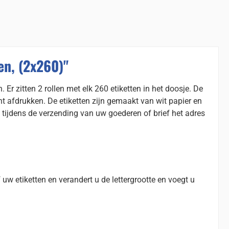
n, (2x260)"
zitten 2 rollen met elk 260 etiketten in het doosje. De
afdrukken. De etiketten zijn gemaakt van wit papier en
tijdens de verzending van uw goederen of brief het adres
uw etiketten en verandert u de lettergrootte en voegt u