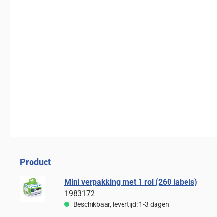
Product
Mini verpakking met 1 rol (260 labels)
1983172
Beschikbaar, levertijd: 1-3 dagen