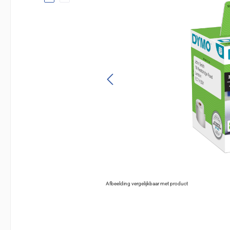
Afbeelding vergelijkbaar met product