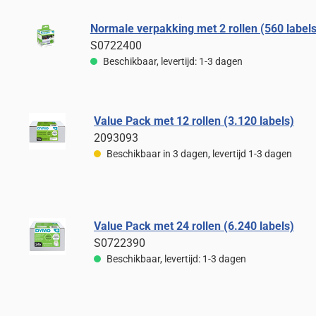
Normale verpakking met 2 rollen (560 labels
S0722400
Beschikbaar, levertijd: 1-3 dagen
Value Pack met 12 rollen (3.120 labels)
2093093
Beschikbaar in 3 dagen, levertijd 1-3 dagen
Value Pack met 24 rollen (6.240 labels)
S0722390
Beschikbaar, levertijd: 1-3 dagen