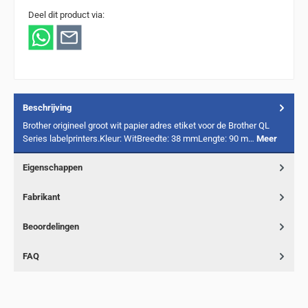
Deel dit product via:
Beschrijving
Brother origineel groot wit papier adres etiket voor de Brother QL
Series labelprinters.Kleur: WitBreedte: 38 mmLengte: 90 m…
Meer
Eigenschappen
Fabrikant
Beoordelingen
FAQ