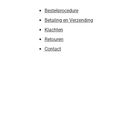
Bestelprocedure
Betaling en Verzending
Klachten
Retouren
Contact