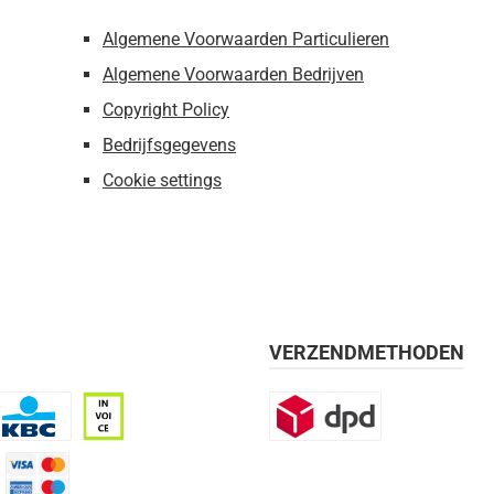
Algemene Voorwaarden Particulieren
Algemene Voorwaarden Bedrijven
Copyright Policy
Bedrijfsgegevens
Cookie settings
VERZENDMETHODEN
BC
Op rekening, 30 dagen
DPD