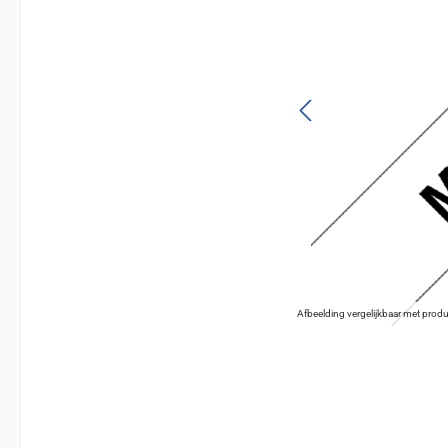
Afbeelding vergelijkbaar met produ