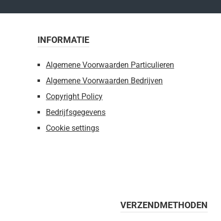
INFORMATIE
Algemene Voorwaarden Particulieren
Algemene Voorwaarden Bedrijven
Copyright Policy
Bedrijfsgegevens
Cookie settings
VERZENDMETHODEN