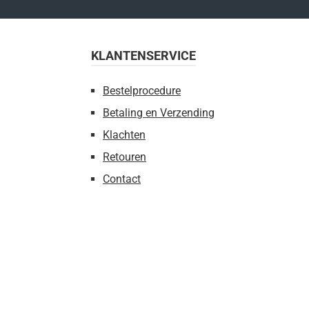
KLANTENSERVICE
Bestelprocedure
Betaling en Verzending
Klachten
Retouren
Contact