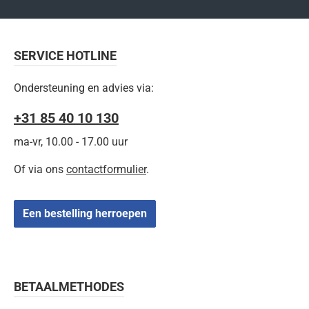
SERVICE HOTLINE
Ondersteuning en advies via:
+31 85 40 10 130
ma-vr, 10.00 - 17.00 uur
Of via ons
contactformulier
.
Een bestelling herroepen
BETAALMETHODES