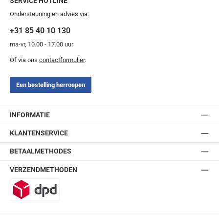
SERVICE HOTLINE
Ondersteuning en advies via:
+31 85 40 10 130
ma-vr, 10.00 - 17.00 uur
Of via ons
contactformulier
.
Een bestelling herroepen
INFORMATIE
KLANTENSERVICE
BETAALMETHODES
VERZENDMETHODEN
DPD