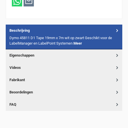
Beschrijving
Dymo 45811 D1 Tape 19mm x 7m wit op zwart Geschikt voor de
LabelManager en LabelPoint Systemen
Meer
Eigenschappen
Videos
Fabrikant
Beoordelingen
FAQ