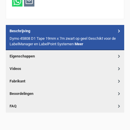
Beschrijving
Dymo 45808 D1 Tape 19mm x 7m zwart op geel Geschikt voor de
LabelManager en LabelPoint Systemen
Meer
Eigenschappen
Videos
Fabrikant
Beoordelingen
FAQ