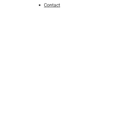
Contact