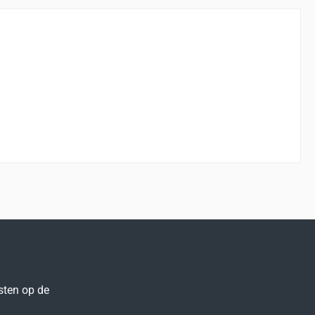
sten op de