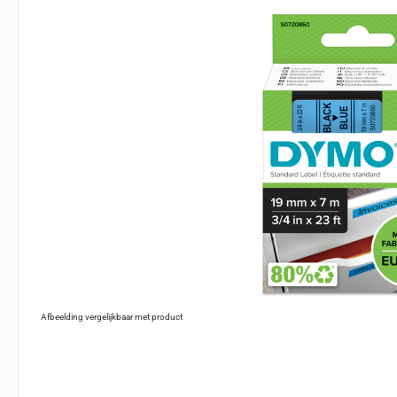
Afbeelding vergelijkbaar met product