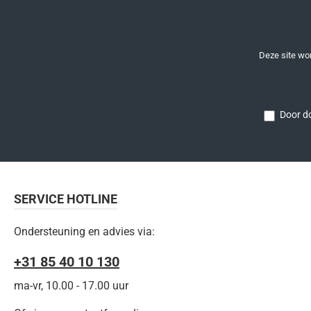
Deze site w
Door do
SERVICE HOTLINE
Ondersteuning en advies via:
+31 85 40 10 130
ma-vr, 10.00 - 17.00 uur