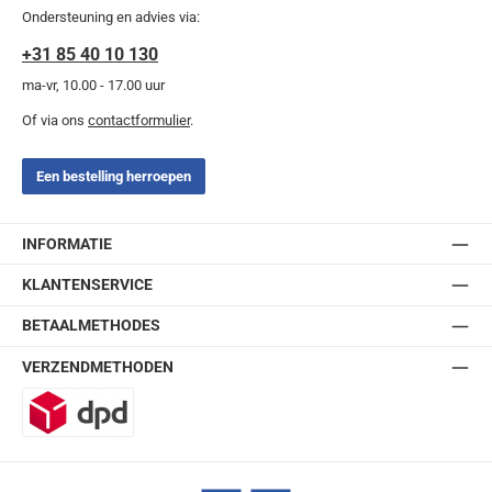
Ondersteuning en advies via:
+31 85 40 10 130
ma-vr, 10.00 - 17.00 uur
Of via ons
contactformulier
.
Een bestelling herroepen
INFORMATIE
KLANTENSERVICE
BETAALMETHODES
VERZENDMETHODEN
DPD