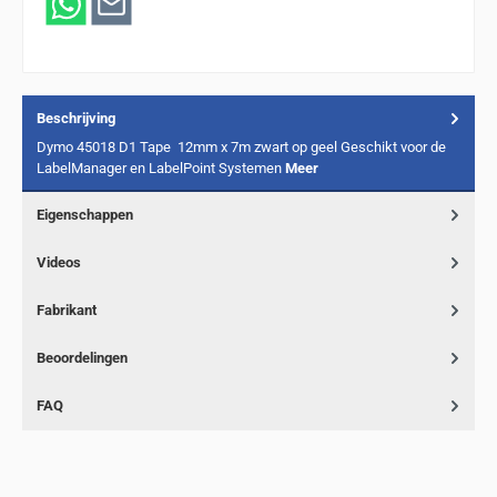
Beschrijving
Dymo 45018 D1 Tape 12mm x 7m zwart op geel Geschikt voor de
LabelManager en LabelPoint Systemen
Meer
Eigenschappen
Videos
Fabrikant
Beoordelingen
FAQ