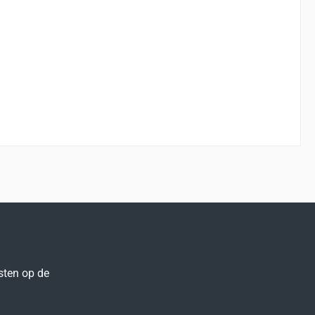
sten op de