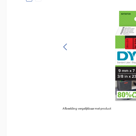
Afbeelding vergelijkbaar met product