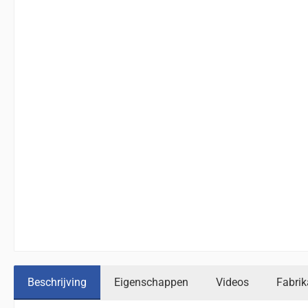
Beschrijving
Eigenschappen
Videos
Fabrik