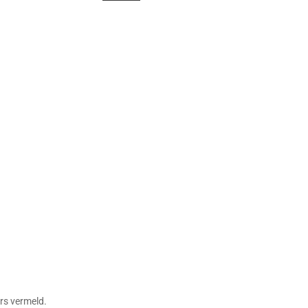
rs vermeld.