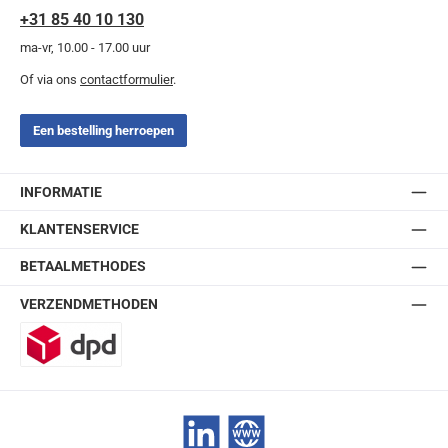
+31 85 40 10 130
ma-vr, 10.00 - 17.00 uur
Of via ons
contactformulier
.
Een bestelling herroepen
INFORMATIE
KLANTENSERVICE
BETAALMETHODES
VERZENDMETHODEN
DPD
LinkedIn
Website