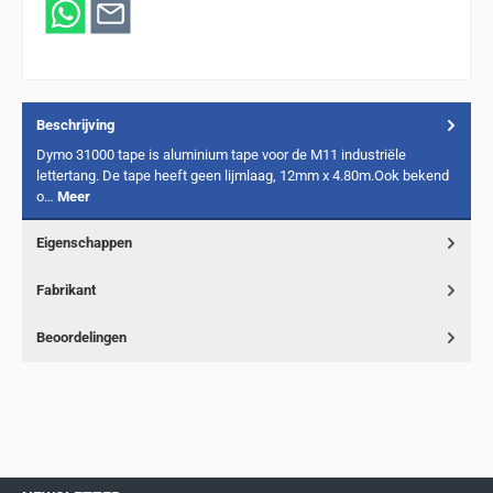
Beschrijving
Dymo 31000 tape is aluminium tape voor de M11 industriële
lettertang. De tape heeft geen lijmlaag, 12mm x 4.80m.Ook bekend
o…
Meer
Eigenschappen
Fabrikant
Beoordelingen