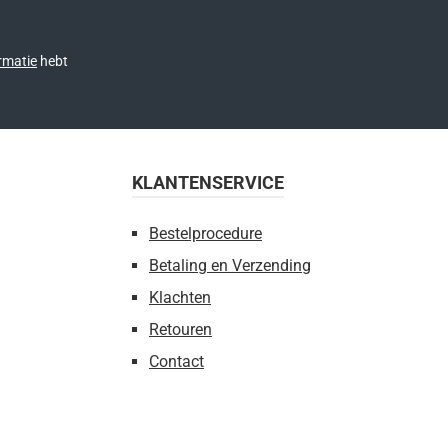
rmatie
hebt
KLANTENSERVICE
Bestelprocedure
Betaling en Verzending
Klachten
Retouren
Contact