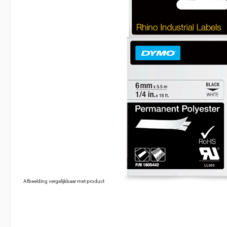
Afbeelding vergelijkbaar met product