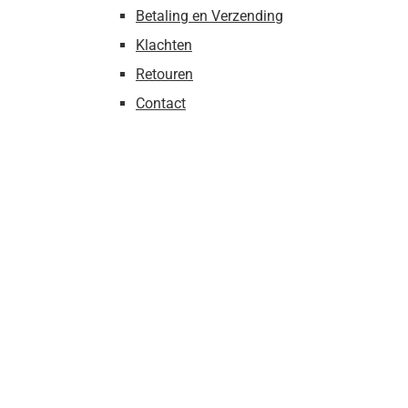
Betaling en Verzending
Klachten
Retouren
Contact