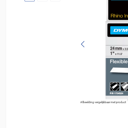
Afbeelding vergelijkbaar met product