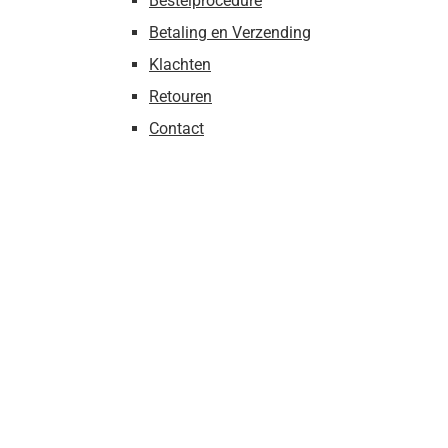
Bestelprocedure
Betaling en Verzending
Klachten
Retouren
Contact