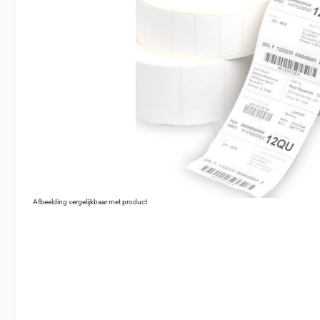
Afbeelding vergelijkbaar met product