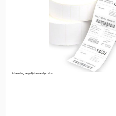
Afbeelding vergelijkbaar met product