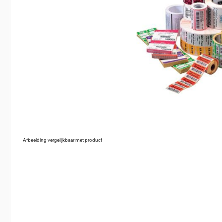
Afbeelding vergelijkbaar met product