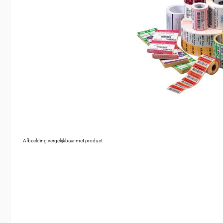
Afbeelding vergelijkbaar met product